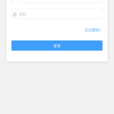
忘记密码？
登录